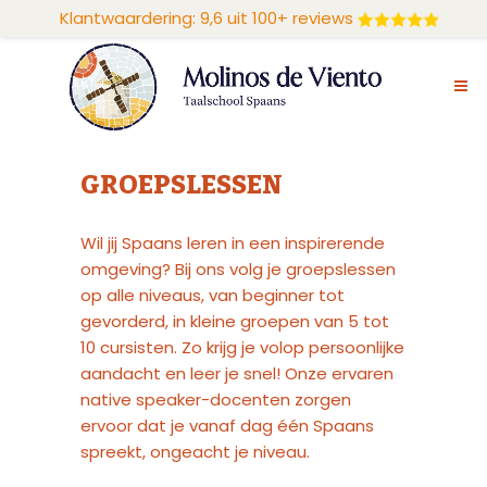
Klantwaardering: 9,6 uit 100+ reviews
GROEPSLESSEN
Wil jij Spaans leren in een inspirerende
omgeving? Bij ons volg je groepslessen
op alle niveaus, van beginner tot
gevorderd, in kleine groepen van 5 tot
10 cursisten. Zo krijg je volop persoonlijke
aandacht en leer je snel! Onze ervaren
native speaker-docenten zorgen
ervoor dat je vanaf dag één Spaans
spreekt, ongeacht je niveau.