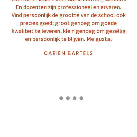
En docenten zijn professioneel en ervaren.
Vind persoonlijk de grootte van de school ook
precies goed: groot genoeg om goede
kwaliteit te leveren, klein genoeg om gezellig
en persoonlijk te blijven. Me gusta!
CARIEN BARTELS