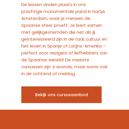
De lessen vinden plaats in ons
prachtige monumentale pand in hartje
Amsterdam, waar je meteen de
Spaanse sfeer proeft. Je leert samen
met gelijkgestemden die net als jij
geïnteresseerd zijn in de taal, cultuur en
het leven in Spanje of Latijns-Amerika –
perfect voor reizigers of liefhebbers van
de Spaanse wereld! De meeste
cursussen zijn ’s avonds, maar soms ook
in de ochtend of middag.
Bekijk ons cursusaanbod