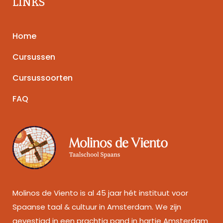
LINKS
Home
Cursussen
Cursussoorten
FAQ
Molinos de Viento is al 45 jaar hét instituut voor
Spaanse taal & cultuur in Amsterdam. We zijn
gevestigd in een prachtig pand in hartje Amsterdam