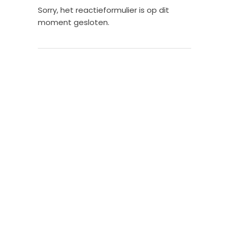
Sorry, het reactieformulier is op dit
moment gesloten.