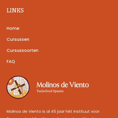
LINKS
Home
Cursussen
Cursussoorten
FAQ
Molinos de Viento is al 45 jaar hét instituut voor