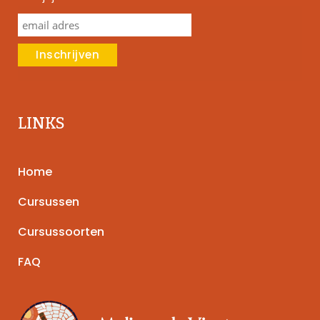
LINKS
Home
Cursussen
Cursussoorten
FAQ