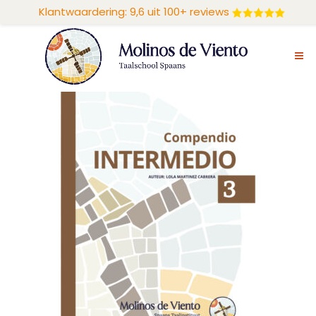
Klantwaardering: 9,6 uit 100+ reviews
You may also like…