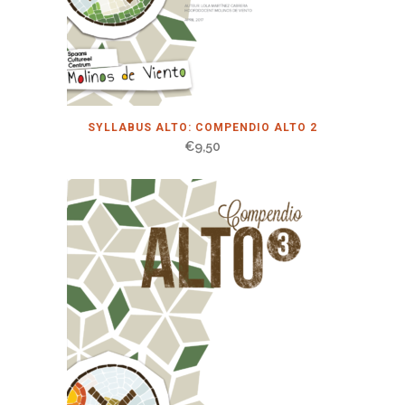
SYLLABUS ALTO: COMPENDIO ALTO 2
€
9,50