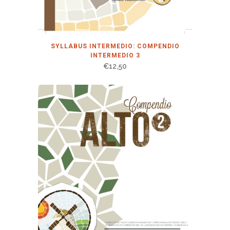
SYLLABUS INTERMEDIO: COMPENDIO
INTERMEDIO 3
€
12,50