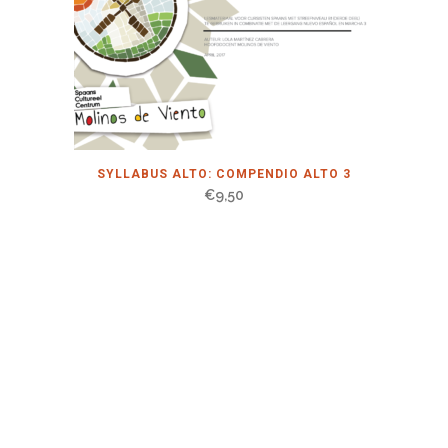
SYLLABUS ALTO: COMPENDIO ALTO 3
€
9,50